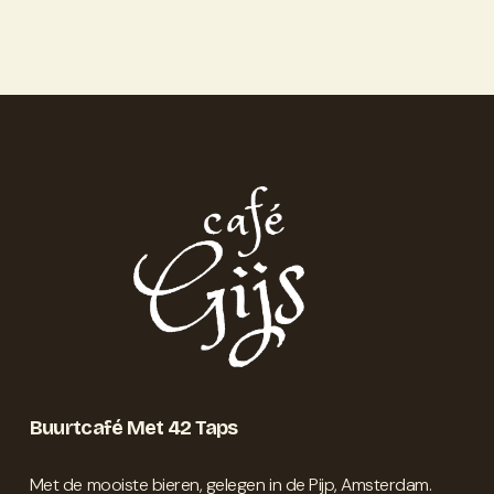
Buurtcafé Met 42 Taps
Met de mooiste bieren, gelegen in de Pijp, Amsterdam. 