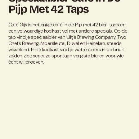
Pijp Met 42 Taps
Café Gijs is het enige café in de Pijp met 42 bier-taps en 
een volwaardige koelkast vol met andere specials. Op de 
tap vind je speciaalbier van Uiltje Brewing Company, Two 
Chefs Brewing, Moersleutel, Duvel en Heineken, steeds 
wisselend. In de koelkast vind je wat je elders in de buurt 
zelden ziet: serieuze spontaan vergiste bieren voor wie 
écht wil proeven.