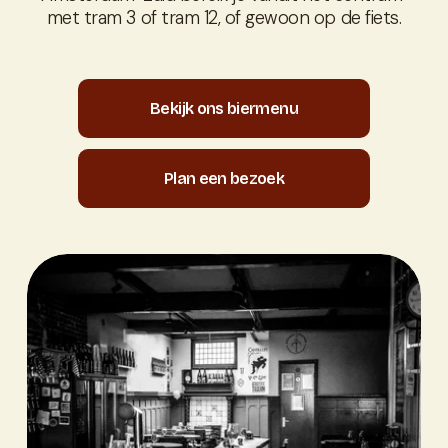
met tram 3 of tram 12, of gewoon op de fiets.
Bekijk ons biermenu
Plan een bezoek